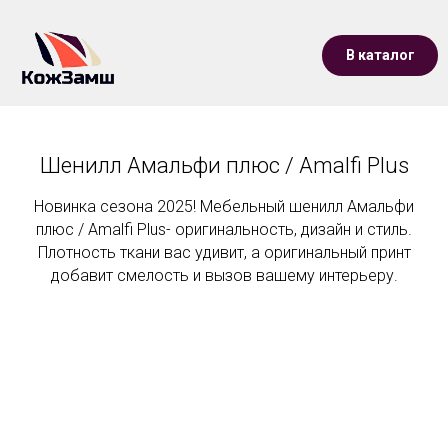
В каталог
Шенилл Амальфи плюс / Amalfi Plus
Новинка сезона 2025! Мебельный шенилл Амальфи
плюс / Amalfi Plus- оригинальность, дизайн и стиль.
Плотность ткани вас удивит, а оригинальный принт
добавит смелость и вызов вашему интерьеру.