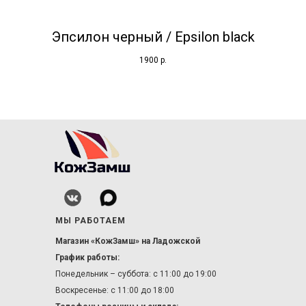
Эпсилон черный / Epsilon black
1900
р.
МЫ РАБОТАЕМ
Магазин «КожЗамш» на Ладожской
График работы:
Понедельник – суббота: с 11:00 до 19:00
Воскресенье: с 11:00 до 18:00