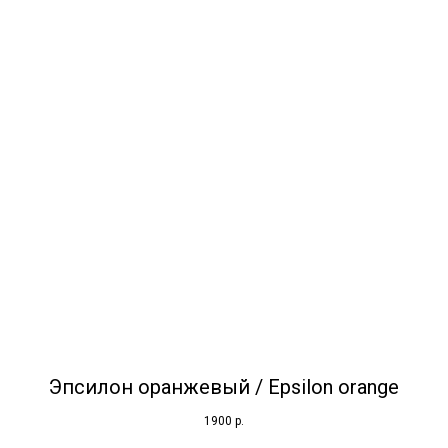
Эпсилон оранжевый / Epsilon orange
1900
р.