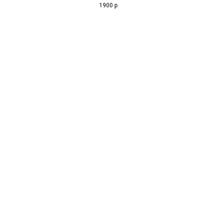
1900
р.