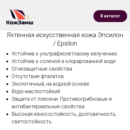
В каталог
Яхтенная искусственная кожа Эпсилон
/ Epsilon
Устойчив к ультрафиолетовому излучению
Устойчив к соленой и хлорированной воде
Огнезащитные свойства
Отсутствие фталатов
Экологичный, на водной основе
Водо-маслостойкий
Защита от плесени. Противогрибковые и
антибактериальные свойства
Высокая износостойкость, долговечность,
светостойкость.