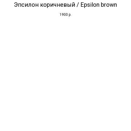
Эпсилон коричневый / Epsilon brown
1900
р.