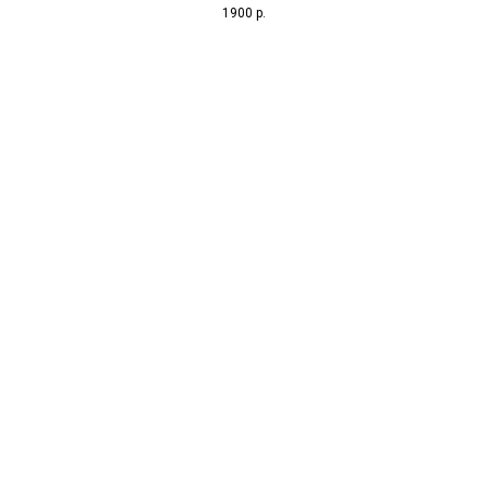
1900
р.