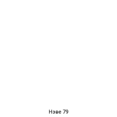
Нэве 79