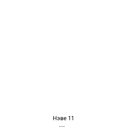
Нэве 11