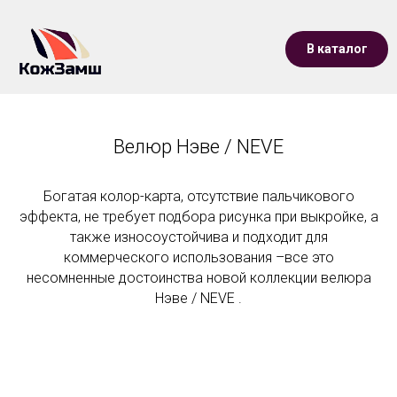
В каталог
Велюр Нэве / NEVE
Богатая колор-карта, отсутствие пальчикового
эффекта, не требует подбора рисунка при выкройке, а
также износоустойчива и подходит для
коммерческого использования –все это
несомненные достоинства новой коллекции велюра
Нэве / NEVE .