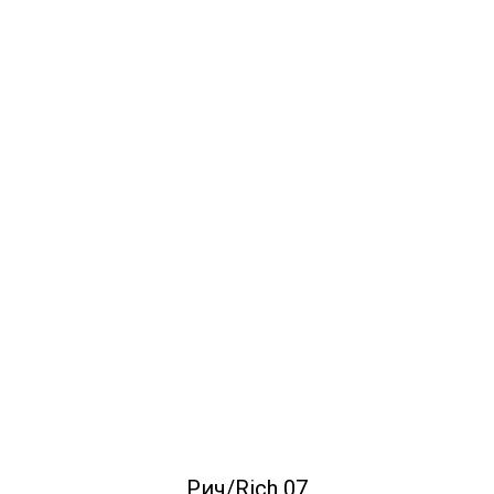
Рич/Rich 07