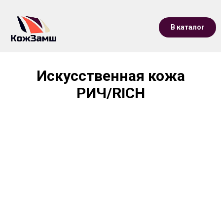
В каталог
Искусственная кожа
РИЧ/RICH