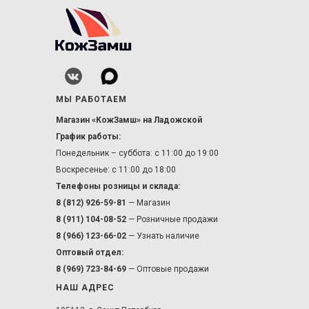
МЫ РАБОТАЕМ
Магазин «КожЗамш» на Ладожской
График работы:
Понедельник – суббота: с 11:00 до 19:00
Воскресенье: с 11:00 до 18:00
Телефоны розницы и склада:
8 (812) 926-59-81
— Магазин
8 (911) 104-08-52
— Розничные продажи
8 (966) 123-66-02
— Узнать наличие
Оптовый отдел:
8 (969) 723-84-69
— Оптовые продажи
НАШ АДРЕС